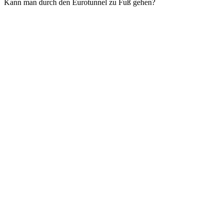
Kann man durch den Eurotunnel zu Fuß gehen?