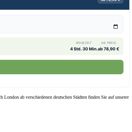
REISEZEIT
AB-PREIS
4 Std. 30 Min.
ab 78,90 €
ch London ab verschiedenen deutschen Städten finden Sie auf unserer