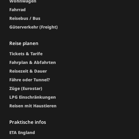
Wohnwagen
Fahrrad
Reisebus / Bus
Güterverkehr (Freight)
reise planen
Tickets & Tarife
Fahrplan & Abfahrten
Reisezeit & Dauer
Fähre oder Tunnel?
Züge (Eurostar)
LPG Einschränkungen
Reisen mit Haustieren
praktische infos
ETA England