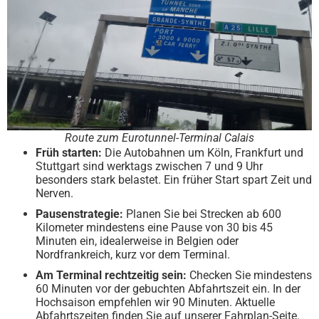
Route zum Eurotunnel-Terminal Calais
Früh starten:
Die Autobahnen um Köln, Frankfurt und
Stuttgart sind werktags zwischen 7 und 9 Uhr
besonders stark belastet. Ein früher Start spart Zeit und
Nerven.
Pausenstrategie:
Planen Sie bei Strecken ab 600
Kilometer mindestens eine Pause von 30 bis 45
Minuten ein, idealerweise in Belgien oder
Nordfrankreich, kurz vor dem Terminal.
Am Terminal rechtzeitig sein:
Checken Sie mindestens
60 Minuten vor der gebuchten Abfahrtszeit ein. In der
Hochsaison empfehlen wir 90 Minuten. Aktuelle
Abfahrtszeiten finden Sie auf unserer Fahrplan-Seite.