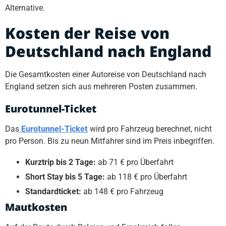
Alternative.
Kosten der Reise von
Deutschland nach England
Die Gesamtkosten einer Autoreise von Deutschland nach
England setzen sich aus mehreren Posten zusammen.
Eurotunnel-Ticket
Das
Eurotunnel-Ticket
wird pro Fahrzeug berechnet, nicht
pro Person. Bis zu neun Mitfahrer sind im Preis inbegriffen.
Kurztrip bis 2 Tage:
ab 71 € pro Überfahrt
Short Stay bis 5 Tage:
ab 118 € pro Überfahrt
Standardticket:
ab 148 € pro Fahrzeug
Mautkosten