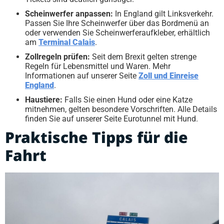
Scheinwerfer anpassen:
In England gilt Linksverkehr.
Passen Sie Ihre Scheinwerfer über das Bordmenü an
oder verwenden Sie Scheinwerferaufkleber, erhältlich
am
Terminal Calais
.
Zollregeln prüfen:
Seit dem Brexit gelten strenge
Regeln für Lebensmittel und Waren. Mehr
Informationen auf unserer Seite
Zoll und Einreise
England
.
Haustiere:
Falls Sie einen Hund oder eine Katze
mitnehmen, gelten besondere Vorschriften. Alle Details
finden Sie auf unserer Seite Eurotunnel mit Hund.
Praktische Tipps für die
Fahrt