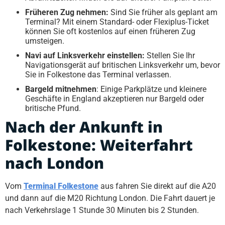
Früheren Zug nehmen:
Sind Sie früher als geplant am
Terminal? Mit einem Standard- oder Flexiplus-Ticket
können Sie oft kostenlos auf einen früheren Zug
umsteigen.
Navi auf Linksverkehr einstellen:
Stellen Sie Ihr
Navigationsgerät auf britischen Linksverkehr um, bevor
Sie in Folkestone das Terminal verlassen.
Bargeld mitnehmen
: Einige Parkplätze und kleinere
Geschäfte in England akzeptieren nur Bargeld oder
britische Pfund.
Nach der Ankunft in
Folkestone: Weiterfahrt
nach London
Vom
Terminal Folkestone
aus fahren Sie direkt auf die A20
und dann auf die M20 Richtung London. Die Fahrt dauert je
nach Verkehrslage 1 Stunde 30 Minuten bis 2 Stunden.