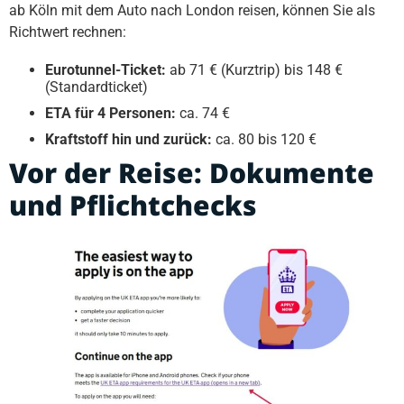
ab Köln mit dem Auto nach London reisen, können Sie als
Richtwert rechnen:
Eurotunnel-Ticket:
ab 71 € (Kurztrip) bis 148 €
(Standardticket)
ETA für 4 Personen:
ca. 74 €
Kraftstoff hin und zurück:
ca. 80 bis 120 €
Vor der Reise: Dokumente
und Pflichtchecks