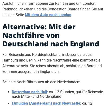
Ausführliche Informationen zur Fahrt in und um London,
Parkmöglichkeiten und die Congestion Charge finden Sie auf
unserer Seite
Mit dem Auto nach London
.
Alternative: Mit der
Nachtfähre von
Deutschland nach England
Für Reisende aus Norddeutschland, insbesondere aus
Hamburg und Berlin, kann die Nachtfähre eine komfortable
Alternative sein. Sie reisen abends ab, schlafen an Bord und
kommen ausgeruht in England an.
Beliebte Nachtfährrouten ab den Niederlanden:
Rotterdam nach Hull
: ca. 12 Stunden, gut für Reisende
nach Mittel- und Nordengland
IJmuiden (Amsterdam) nach Newcastle
: ca. 12