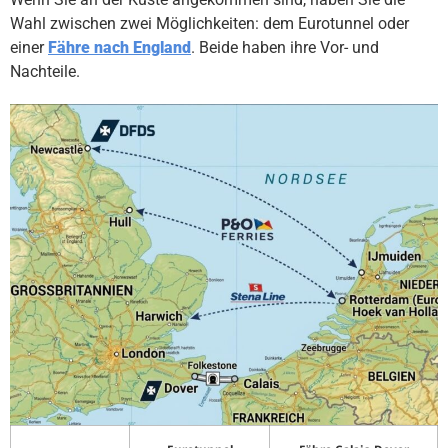
Wahl zwischen zwei Möglichkeiten: dem Eurotunnel oder
einer
Fähre nach England
. Beide haben ihre Vor- und
Nachteile.