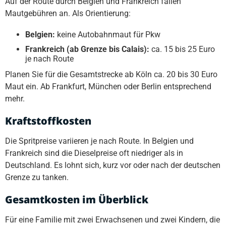
Auf der Route durch Belgien und Frankreich fallen
Mautgebühren an. Als Orientierung:
Belgien:
keine Autobahnmaut für Pkw
Frankreich (ab Grenze bis Calais):
ca. 15 bis 25 Euro
je nach Route
Planen Sie für die Gesamtstrecke ab Köln ca. 20 bis 30 Euro
Maut ein. Ab Frankfurt, München oder Berlin entsprechend
mehr.
Kraftstoffkosten
Die Spritpreise variieren je nach Route. In Belgien und
Frankreich sind die Dieselpreise oft niedriger als in
Deutschland. Es lohnt sich, kurz vor oder nach der deutschen
Grenze zu tanken.
Gesamtkosten im Überblick
Für eine Familie mit zwei Erwachsenen und zwei Kindern, die