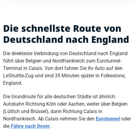
Die schnellste Route von
Deutschland nach England
Die direkteste Verbindung von Deutschland nach England
führt über Belgien und Nordfrankreich zum Eurotunnel-
Terminal in Calais. Von dort fahren Sie Ihr Auto auf den
LeShuttle-Zug und sind 35 Minuten später in Folkestone,
England.
Die Grundroute für alle deutschen Städte ist ähnlich:
Autobahn Richtung Köln oder Aachen, weiter über Belgien
(Lüttich und Brüssel), dann Richtung Calais in
Nordfrankreich. Ab Calais nehmen Sie den
Eurotunnel
oder
die
Fähre nach Dover
.