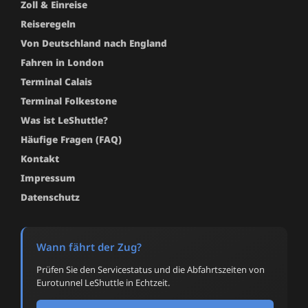
Zoll & Einreise
Reiseregeln
Von Deutschland nach England
Fahren in London
Terminal Calais
Terminal Folkestone
Was ist LeShuttle?
Häufige Fragen (FAQ)
Kontakt
Impressum
Datenschutz
Wann fährt der Zug?
Prüfen Sie den Servicestatus und die Abfahrtszeiten von
Eurotunnel LeShuttle in Echtzeit.