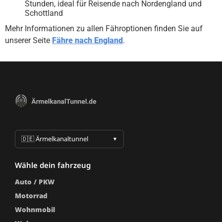
Stunden, ideal für Reisende nach Nordengland und
Schottland
Mehr Informationen zu allen Fähroptionen finden Sie auf
unserer Seite
Fähre nach England
.
🇩🇪 Ärmelkanaltunnel
▼
wähle dein fahrzeug
Auto / PKW
Motorrad
Wohnmobil