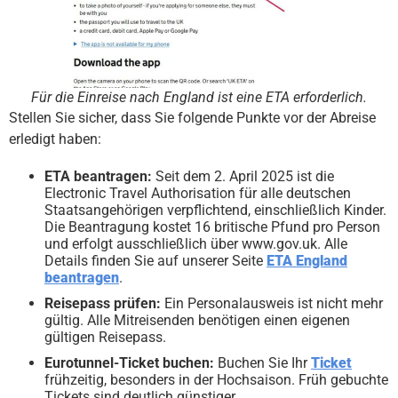
Für die Einreise nach England ist eine ETA erforderlich.
Stellen Sie sicher, dass Sie folgende Punkte vor der Abreise
erledigt haben:
ETA beantragen:
Seit dem 2. April 2025 ist die
Electronic Travel Authorisation für alle deutschen
Staatsangehörigen verpflichtend, einschließlich Kinder.
Die Beantragung kostet 16 britische Pfund pro Person
und erfolgt ausschließlich über www.gov.uk. Alle
Details finden Sie auf unserer Seite
ETA England
beantragen
.
Reisepass prüfen:
Ein Personalausweis ist nicht mehr
gültig. Alle Mitreisenden benötigen einen eigenen
gültigen Reisepass.
Eurotunnel-Ticket buchen:
Buchen Sie Ihr
Ticket
frühzeitig, besonders in der Hochsaison. Früh gebuchte
Tickets sind deutlich günstiger.